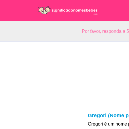
Por favor, responda a 
Gregori (Nome p
Gregori é um nome 