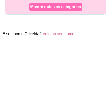
Mostre todas as categorias
É seu nome Gricelda?
Vote no seu nome