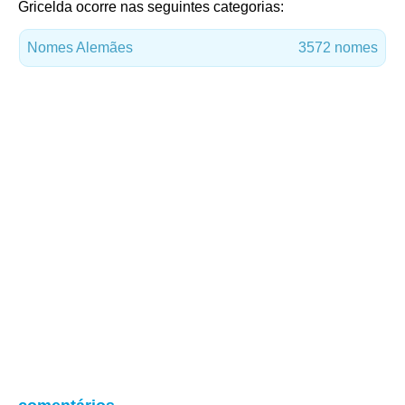
Gricelda ocorre nas seguintes categorias:
Nomes Alemães
3572 nomes