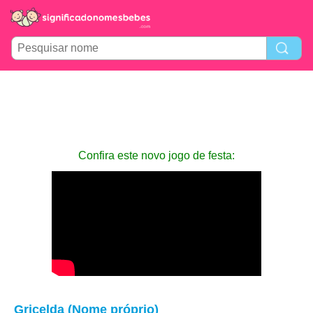
Confira este novo jogo de festa:
Gricelda (Nome próprio)