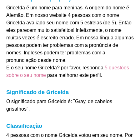
Gricelda é um nome para meninas. A origem do nome é
Alemão. Em nosso website 4 pessoas com o nome
Gricelda avaliado seu nome com 5 estrelas (de 5). Então
eles parecem muito satisfeitos! Infelizmente, o nome
muitas vezes é escreito errado. Em nossa língua algumas
pessoas podem ter problemas com a pronúncia de
nomes. Ingleses podem ter problemas com a
pronunciação desde nome.
É o seu nome Gricelda? por favor, responda
5 questões
sobre o seu nome
para melhorar este perfil.
Significado de Gricelda
O significado para Gricelda é: "Gray, de cabelos
grisalhos".
Classificação
4 pessoas com o nome Gricelda votou em seu nome. Por