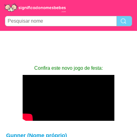
Confira este novo jogo de festa:
Gunner (Nome próprio)