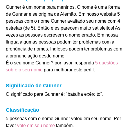
Gunner é um nome para meninos. O nome é uma forma
de Gunnar e se origina de Alemão. Em nosso website 5
pessoas com o nome Gunner avaliado seu nome com 4
estrelas (de 5). Então eles parecem muito satisfeitos! As
vezes as pessoas escrevem o nome errado. Em nossa
língua algumas pessoas podem ter problemas com a
pronúncia de nomes. Ingleses podem ter problemas com
a pronunciação desde nome.
É o seu nome Gunner? por favor, responda
5 questões
sobre o seu nome
para melhorar este perfil.
Significado de Gunner
O significado para Gunner é: "batalha exército".
Classificação
5 pessoas com o nome Gunner votou em seu nome. Por
favor
vote em seu nome
também.