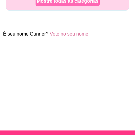
Mostre todas as categorias
É seu nome Gunner?
Vote no seu nome