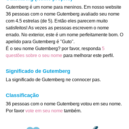
Gutemberg é um nome para meninos. Em nosso website
36 pessoas com o nome Gutemberg avaliado seu nome
com 4.5 estrelas (de 5). Então eles parecem muito
satisfeitos! As vezes as pessoas escrevem o nome
errado. No exterior, este é um nome perfeitamente bom. O
apelido para Gutemberg é "Guto".
É o seu nome Gutemberg? por favor, responda
5
questões sobre o seu nome
para melhorar este perfil.
Significado de Gutemberg
La significado de Gutemberg ne connocer pas.
Classificação
36 pessoas com o nome Gutemberg votou em seu nome.
Por favor
vote em seu nome
também.