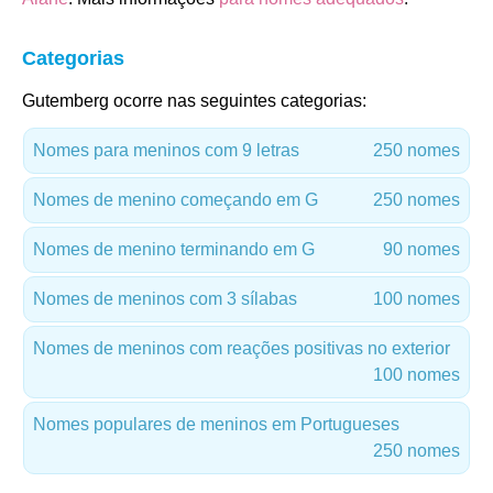
Categorias
Gutemberg ocorre nas seguintes categorias:
Nomes para meninos com 9 letras
250 nomes
Nomes de menino começando em G
250 nomes
Nomes de menino terminando em G
90 nomes
Nomes de meninos com 3 sílabas
100 nomes
Nomes de meninos com reações positivas no exterior
100 nomes
Nomes populares de meninos em Portugueses
250 nomes