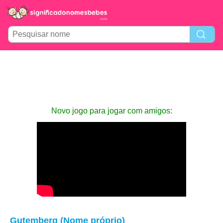
Novo jogo para jogar com amigos:
Gutemberg (Nome próprio)