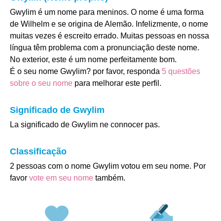
Gwylim é um nome para meninos. O nome é uma forma
de Wilhelm e se origina de Alemão. Infelizmente, o nome
muitas vezes é escreito errado. Muitas pessoas en nossa
língua têm problema com a pronunciação deste nome.
No exterior, este é um nome perfeitamente bom.
É o seu nome Gwylim? por favor, responda
5 questões
sobre o seu nome
para melhorar este perfil.
Significado de Gwylim
La significado de Gwylim ne connocer pas.
Classificação
2 pessoas com o nome Gwylim votou em seu nome. Por
favor
vote em seu nome
também.