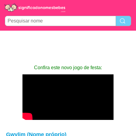
Confira este novo jogo de festa:
Gwylim (Nome próprio)