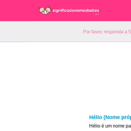
Por favor, responda a 
Hélio (Nome próp
Hélio é um nome pa