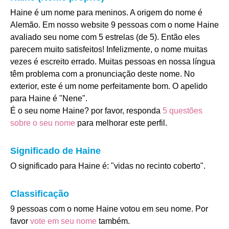
Haine é um nome para meninos. A origem do nome é
Alemão. Em nosso website 9 pessoas com o nome Haine
avaliado seu nome com 5 estrelas (de 5). Então eles
parecem muito satisfeitos! Infelizmente, o nome muitas
vezes é escreito errado. Muitas pessoas en nossa língua
têm problema com a pronunciação deste nome. No
exterior, este é um nome perfeitamente bom. O apelido
para Haine é "Nene".
É o seu nome Haine? por favor, responda
5 questões
sobre o seu nome
para melhorar este perfil.
Significado de Haine
O significado para Haine é: "vidas no recinto coberto".
Classificação
9 pessoas com o nome Haine votou em seu nome. Por
favor
vote em seu nome
também.