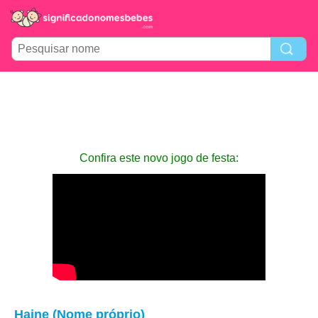
Confira este novo jogo de festa:
Haine (Nome próprio)