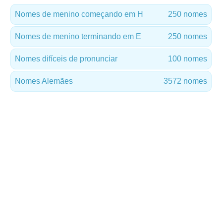
Nomes de menino começando em H
250 nomes
Nomes de menino terminando em E
250 nomes
Nomes difíceis de pronunciar
100 nomes
Nomes Alemães
3572 nomes