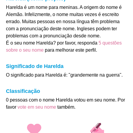
Harelda é um nome para meninas. A origem do nome é
Alemão. Infelizmente, o nome muitas vezes é escreito
errado. Muitas pessoas en nossa língua têm problema
com a pronunciação deste nome. Ingleses podem ter
problemas com a pronunciação desde nome.
É o seu nome Harelda? por favor, responda
5 questões
sobre o seu nome
para melhorar este perfil.
Significado de Harelda
O significado para Harelda é: "grandemente na guerra".
Classificação
0 pessoas com o nome Harelda votou em seu nome. Por
favor
vote em seu nome
também.