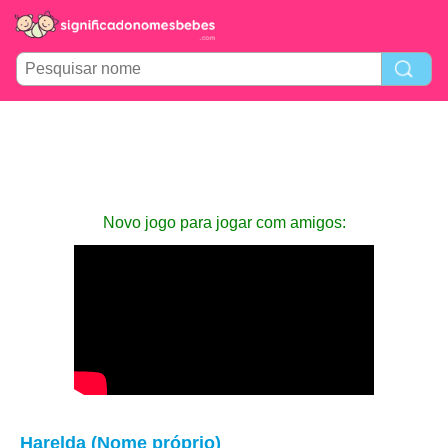
Novo jogo para jogar com amigos:
Harelda (Nome próprio)