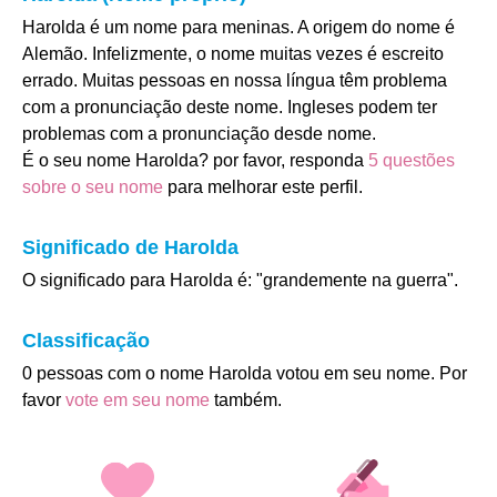
Harolda é um nome para meninas. A origem do nome é
Alemão. Infelizmente, o nome muitas vezes é escreito
errado. Muitas pessoas en nossa língua têm problema
com a pronunciação deste nome. Ingleses podem ter
problemas com a pronunciação desde nome.
É o seu nome Harolda? por favor, responda
5 questões
sobre o seu nome
para melhorar este perfil.
Significado de Harolda
O significado para Harolda é: "grandemente na guerra".
Classificação
0 pessoas com o nome Harolda votou em seu nome. Por
favor
vote em seu nome
também.