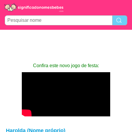
Confira este novo jogo de festa:
Harolda (Nome próprio)