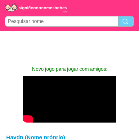
Novo jogo para jogar com amigos:
Haydn (Nome próprio)