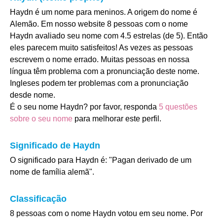
Haydn é um nome para meninos. A origem do nome é
Alemão. Em nosso website 8 pessoas com o nome
Haydn avaliado seu nome com 4.5 estrelas (de 5). Então
eles parecem muito satisfeitos! As vezes as pessoas
escrevem o nome errado. Muitas pessoas en nossa
língua têm problema com a pronunciação deste nome.
Ingleses podem ter problemas com a pronunciação
desde nome.
É o seu nome Haydn? por favor, responda
5 questões
sobre o seu nome
para melhorar este perfil.
Significado de Haydn
O significado para Haydn é: "Pagan derivado de um
nome de família alemã".
Classificação
8 pessoas com o nome Haydn votou em seu nome. Por