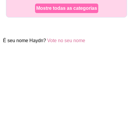
Mostre todas as categorias
É seu nome Haydn?
Vote no seu nome