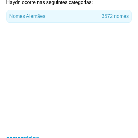
Haydn ocorre nas seguintes categorias:
Nomes Alemães
3572 nomes