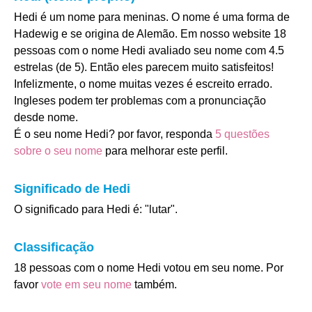
Hedi é um nome para meninas. O nome é uma forma de
Hadewig e se origina de Alemão. Em nosso website 18
pessoas com o nome Hedi avaliado seu nome com 4.5
estrelas (de 5). Então eles parecem muito satisfeitos!
Infelizmente, o nome muitas vezes é escreito errado.
Ingleses podem ter problemas com a pronunciação
desde nome.
É o seu nome Hedi? por favor, responda
5 questões
sobre o seu nome
para melhorar este perfil.
Significado de Hedi
O significado para Hedi é: "lutar".
Classificação
18 pessoas com o nome Hedi votou em seu nome. Por
favor
vote em seu nome
também.