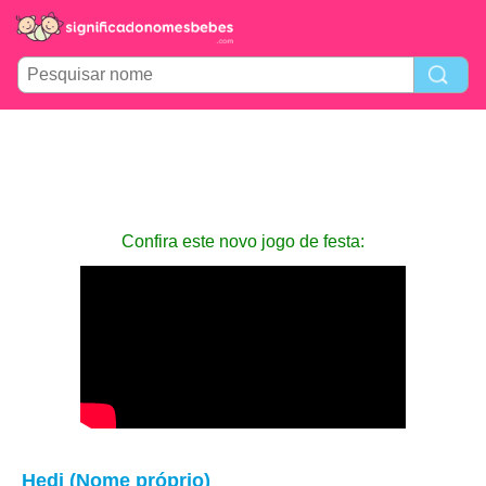
Confira este novo jogo de festa:
Hedi (Nome próprio)