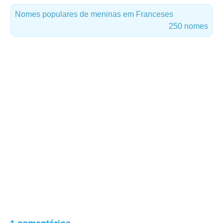
Nomes populares de meninas em Franceses
250 nomes