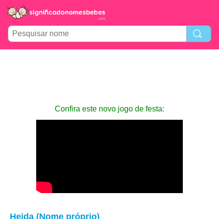
Confira este novo jogo de festa:
Heida (Nome próprio)