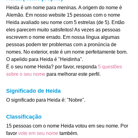
Heida é um nome para meninas. A origem do nome é
Alemão. Em nosso website 15 pessoas com o nome
Heida avaliado seu nome com 5 estrelas (de 5). Então
eles parecem muito satisfeitos! As vezes as pessoas
escrevem o nome errado. Em nossa língua algumas
pessoas podem ter problemas com a pronúncia de
nomes. No exterior, este é um nome perfeitamente bom.
O apelido para Heida é "Heidinha".
É o seu nome Heida? por favor, responda
5 questões
sobre o seu nome
para melhorar este perfil.
Significado de Heida
O significado para Heida é: "Nobre".
Classificação
15 pessoas com o nome Heida votou em seu nome. Por
favor
vote em seu nome
também.