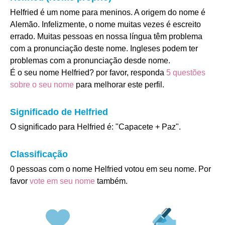
Helfried é um nome para meninos. A origem do nome é
Alemão. Infelizmente, o nome muitas vezes é escreito
errado. Muitas pessoas en nossa língua têm problema
com a pronunciação deste nome. Ingleses podem ter
problemas com a pronunciação desde nome.
É o seu nome Helfried? por favor, responda
5 questões
sobre o seu nome
para melhorar este perfil.
Significado de Helfried
O significado para Helfried é: "Capacete + Paz".
Classificação
0 pessoas com o nome Helfried votou em seu nome. Por
favor
vote em seu nome
também.