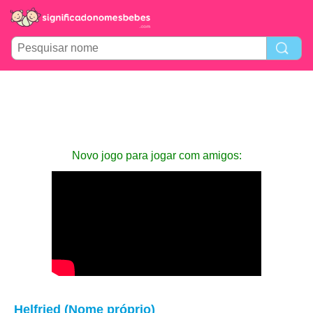
Novo jogo para jogar com amigos:
Helfried (Nome próprio)