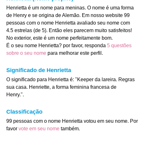
Henrietta é um nome para meninas. O nome é uma forma
de Henry e se origina de Alemão. Em nosso website 99
pessoas com o nome Henrietta avaliado seu nome com
4.5 estrelas (de 5). Então eles parecem muito satisfeitos!
No exterior, este é um nome perfeitamente bom.
É o seu nome Henrietta? por favor, responda
5 questões
sobre o seu nome
para melhorar este perfil.
Significado de Henrietta
O significado para Henrietta é: "Keeper da lareira. Regras
sua casa. Henriette, a forma feminina francesa de
Henry.".
Classificação
99 pessoas com o nome Henrietta votou em seu nome. Por
favor
vote em seu nome
também.