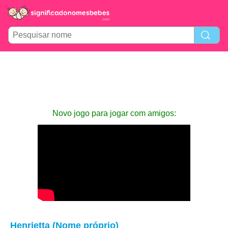
Novo jogo para jogar com amigos:
Henrietta (Nome próprio)