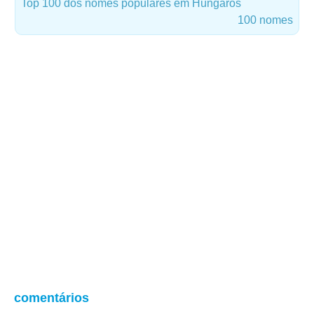
Top 100 dos nomes populares em Húngaros
100 nomes
comentários