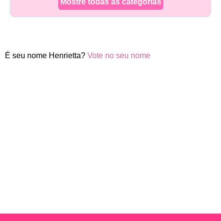
Mostre todas as categorias
É seu nome Henrietta?
Vote no seu nome