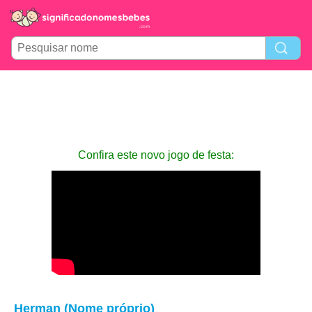
Confira este novo jogo de festa:
Herman (Nome próprio)