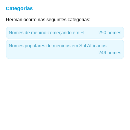
Categorias
Herman ocorre nas seguintes categorias:
Nomes de menino começando em H
250 nomes
Nomes populares de meninos em Sul Africanos
249 nomes