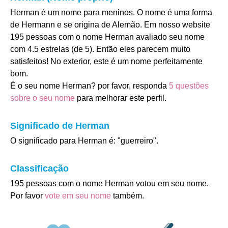
Herman é um nome para meninos. O nome é uma forma
de Hermann e se origina de Alemão. Em nosso website
195 pessoas com o nome Herman avaliado seu nome
com 4.5 estrelas (de 5). Então eles parecem muito
satisfeitos! No exterior, este é um nome perfeitamente
bom.
É o seu nome Herman? por favor, responda
5 questões
sobre o seu nome
para melhorar este perfil.
Significado de Herman
O significado para Herman é: "guerreiro".
Classificação
195 pessoas com o nome Herman votou em seu nome.
Por favor
vote em seu nome
também.