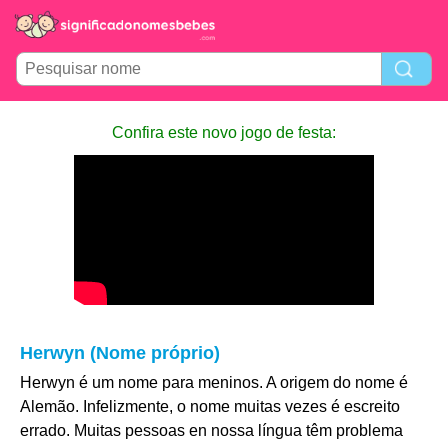
Confira este novo jogo de festa:
Herwyn (Nome próprio)
Herwyn é um nome para meninos. A origem do nome é
Alemão. Infelizmente, o nome muitas vezes é escreito
errado. Muitas pessoas en nossa língua têm problema