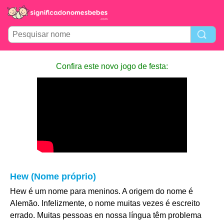
Confira este novo jogo de festa:
Hew (Nome próprio)
Hew é um nome para meninos. A origem do nome é
Alemão. Infelizmente, o nome muitas vezes é escreito
errado. Muitas pessoas en nossa língua têm problema