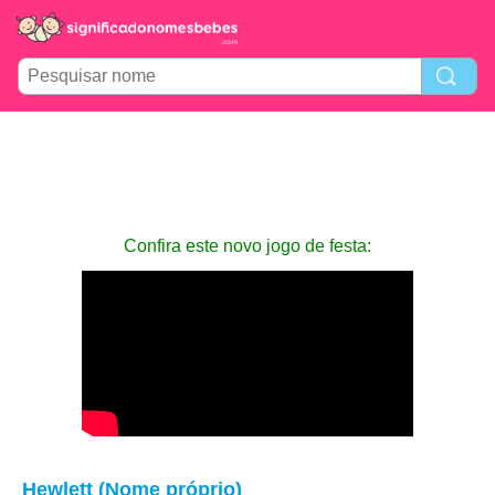
Confira este novo jogo de festa:
Hewlett (Nome próprio)