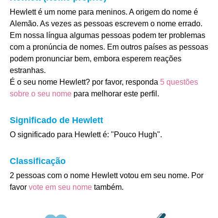
Hewlett é um nome para meninos. A origem do nome é
Alemão. As vezes as pessoas escrevem o nome errado.
Em nossa língua algumas pessoas podem ter problemas
com a pronúncia de nomes. Em outros países as pessoas
podem pronunciar bem, embora esperem reações
estranhas.
É o seu nome Hewlett? por favor, responda
5 questões
sobre o seu nome
para melhorar este perfil.
Significado de Hewlett
O significado para Hewlett é: "Pouco Hugh".
Classificação
2 pessoas com o nome Hewlett votou em seu nome. Por
favor
vote em seu nome
também.