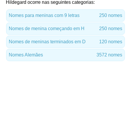
Hildegard ocorre nas seguintes categorias:
Nomes para meninas com 9 letras
250 nomes
Nomes de menina começando em H
250 nomes
Nomes de meninas terminados em D
120 nomes
Nomes Alemães
3572 nomes