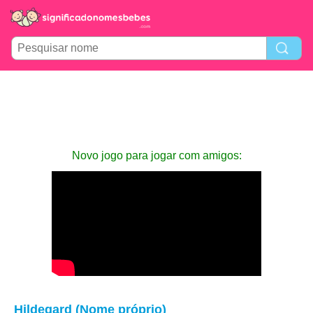
Novo jogo para jogar com amigos:
Hildegard (Nome próprio)