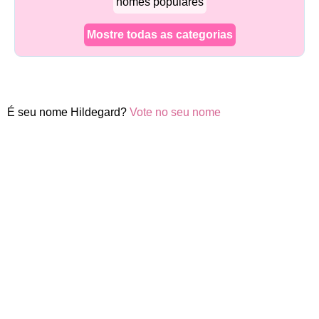
nomes populares
Mostre todas as categorias
É seu nome Hildegard?
Vote no seu nome