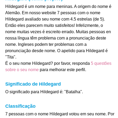
Hildegard é um nome para meninas. A origem do nome é
Alemão. Em nosso website 7 pessoas com o nome
Hildegard avaliado seu nome com 4.5 estrelas (de 5).
Então eles parecem muito satisfeitos! Infelizmente, o
nome muitas vezes é escreito errado. Muitas pessoas en
nossa língua têm problema com a pronunciação deste
nome. Ingleses podem ter problemas com a
pronunciação desde nome. O apelido para Hildegard é
"Tita".
É o seu nome Hildegard? por favor, responda
5 questões
sobre o seu nome
para melhorar este perfil.
Significado de Hildegard
O significado para Hildegard é: "Batalha".
Classificação
7 pessoas com o nome Hildegard votou em seu nome. Por