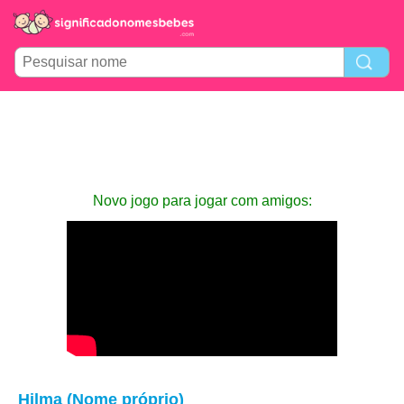
Novo jogo para jogar com amigos:
Hilma (Nome próprio)