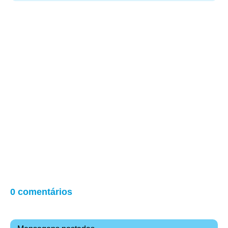
0 comentários