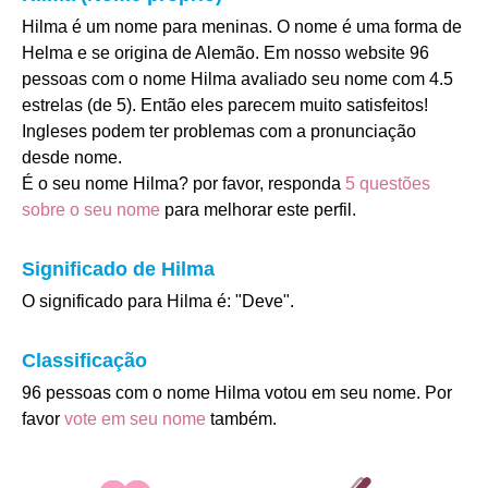
Hilma é um nome para meninas. O nome é uma forma de
Helma e se origina de Alemão. Em nosso website 96
pessoas com o nome Hilma avaliado seu nome com 4.5
estrelas (de 5). Então eles parecem muito satisfeitos!
Ingleses podem ter problemas com a pronunciação
desde nome.
É o seu nome Hilma? por favor, responda
5 questões
sobre o seu nome
para melhorar este perfil.
Significado de Hilma
O significado para Hilma é: "Deve".
Classificação
96 pessoas com o nome Hilma votou em seu nome. Por
favor
vote em seu nome
também.