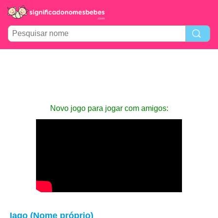
Novo jogo para jogar com amigos:
Iago (Nome próprio)