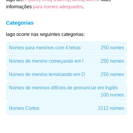
informações
para nomes adequados
.
Categorias
Iago ocorre nas seguintes categorias:
Nomes para meninos com 4 letras
250 nomes
Nomes de menino começando em I
250 nomes
Nomes de menino terminando em O
250 nomes
Nomes de meninos difíceis de pronunciar em Inglês
100 nomes
Nomes Curtos
2212 nomes