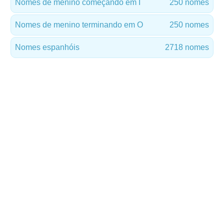
Nomes de menino começando em I
250 nomes
Nomes de menino terminando em O
250 nomes
Nomes espanhóis
2718 nomes