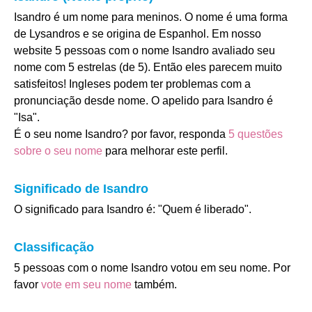
Isandro é um nome para meninos. O nome é uma forma
de Lysandros e se origina de Espanhol. Em nosso
website 5 pessoas com o nome Isandro avaliado seu
nome com 5 estrelas (de 5). Então eles parecem muito
satisfeitos! Ingleses podem ter problemas com a
pronunciação desde nome. O apelido para Isandro é
"Isa".
É o seu nome Isandro? por favor, responda
5 questões
sobre o seu nome
para melhorar este perfil.
Significado de Isandro
O significado para Isandro é: "Quem é liberado".
Classificação
5 pessoas com o nome Isandro votou em seu nome. Por
favor
vote em seu nome
também.