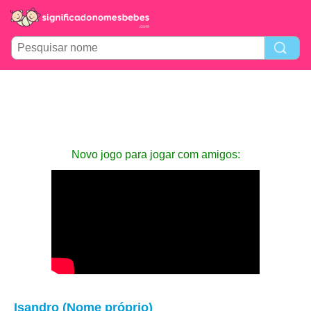
Novo jogo para jogar com amigos:
Isandro (Nome próprio)