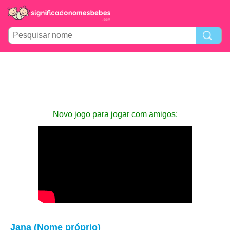
Novo jogo para jogar com amigos:
Jana (Nome próprio)