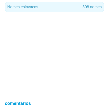
Nomes eslovacos
308 nomes
comentários