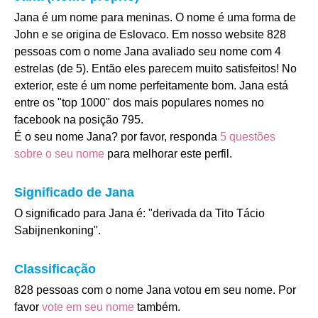
Jana é um nome para meninas. O nome é uma forma de
John e se origina de Eslovaco. Em nosso website 828
pessoas com o nome Jana avaliado seu nome com 4
estrelas (de 5). Então eles parecem muito satisfeitos! No
exterior, este é um nome perfeitamente bom. Jana está
entre os "top 1000" dos mais populares nomes no
facebook na posição 795.
É o seu nome Jana? por favor, responda
5 questões
sobre o seu nome
para melhorar este perfil.
Significado de Jana
O significado para Jana é: "derivada da Tito Tácio
Sabijnenkoning".
Classificação
828 pessoas com o nome Jana votou em seu nome. Por
favor
vote em seu nome
também.