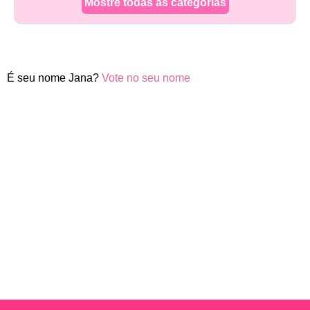
Mostre todas as categorias
É seu nome Jana?
Vote no seu nome