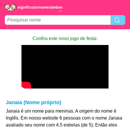
Confira este novo jogo de festa:
Janaia (Nome próprio)
Janaia é um nome para meninas. A origem do nome é
Inglês. Em nosso website 6 pessoas com o nome Janaia
avaliado seu nome com 4.5 estrelas (de 5). Então eles