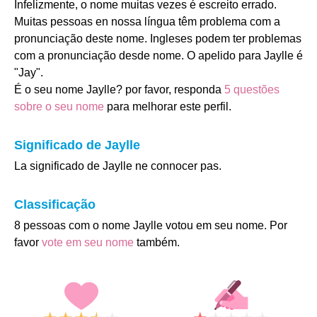
Infelizmente, o nome muitas vezes é escreito errado.
Muitas pessoas en nossa língua têm problema com a
pronunciação deste nome. Ingleses podem ter problemas
com a pronunciação desde nome. O apelido para Jaylle é
"Jay".
É o seu nome Jaylle? por favor, responda
5 questões
sobre o seu nome
para melhorar este perfil.
Significado de Jaylle
La significado de Jaylle ne connocer pas.
Classificação
8 pessoas com o nome Jaylle votou em seu nome. Por
favor
vote em seu nome
também.