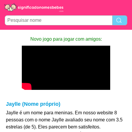
Novo jogo para jogar com amigos:
Jaylle (Nome próprio)
Jaylle é um nome para meninas. Em nosso website 8
pessoas com o nome Jaylle avaliado seu nome com 3.5
estrelas (de 5). Eles parecem bem satisfeitos.