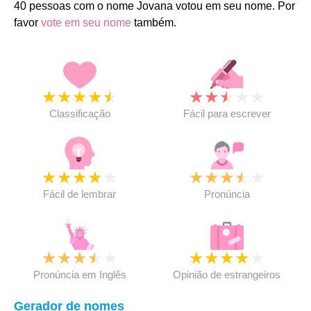
40 pessoas com o nome Jovana votou em seu nome. Por
favor
vote em seu nome
também.
★
★
★
★
★
★
★
★
★
★
Classificação
Fácil para escrever
★
★
★
★
★
★
★
★
★
★
Fácil de lembrar
Pronúncia
★
★
★
★
★
★
★
★
★
★
Pronúncia em Inglês
Opinião de estrangeiros
Gerador de nomes