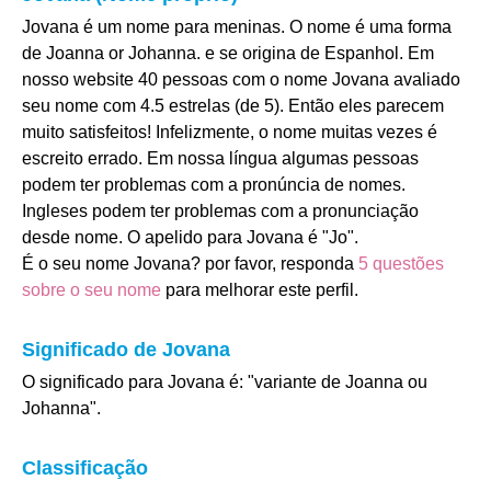
Jovana é um nome para meninas. O nome é uma forma
de Joanna or Johanna. e se origina de Espanhol. Em
nosso website 40 pessoas com o nome Jovana avaliado
seu nome com 4.5 estrelas (de 5). Então eles parecem
muito satisfeitos! Infelizmente, o nome muitas vezes é
escreito errado. Em nossa língua algumas pessoas
podem ter problemas com a pronúncia de nomes.
Ingleses podem ter problemas com a pronunciação
desde nome. O apelido para Jovana é "Jo".
É o seu nome Jovana? por favor, responda
5 questões
sobre o seu nome
para melhorar este perfil.
Significado de Jovana
O significado para Jovana é: "variante de Joanna ou
Johanna".
Classificação