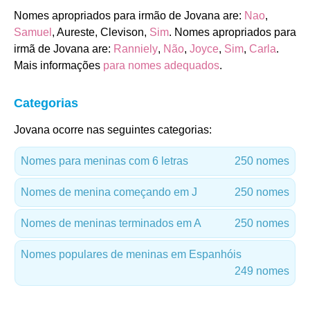
Nomes apropriados para irmão de Jovana are:
Nao
,
Samuel
, Aureste, Clevison,
Sim
. Nomes apropriados para
irmã de Jovana are:
Ranniely
,
Não
,
Joyce
,
Sim
,
Carla
.
Mais informações
para nomes adequados
.
Categorias
Jovana ocorre nas seguintes categorias:
Nomes para meninas com 6 letras
250 nomes
Nomes de menina começando em J
250 nomes
Nomes de meninas terminados em A
250 nomes
Nomes populares de meninas em Espanhóis
249 nomes