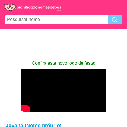
Confira este novo jogo de festa:
Jovana (Nome próprio)