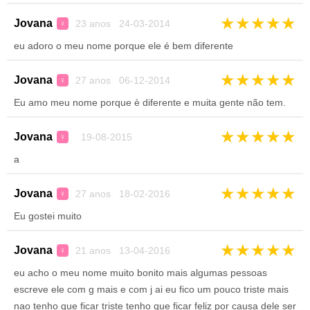
★
★
★
★
★
Jovana
23 anos 24-03-2014
♀
eu adoro o meu nome porque ele é bem diferente
★
★
★
★
★
Jovana
27 anos 06-12-2014
♀
Eu amo meu nome porque è diferente e muita gente não tem.
★
★
★
★
★
Jovana
19-08-2015
♀
a
★
★
★
★
★
Jovana
27 anos 18-02-2016
♀
Eu gostei muito
★
★
★
★
★
Jovana
21 anos 13-04-2016
♀
eu acho o meu nome muito bonito mais algumas pessoas
escreve ele com g mais e com j ai eu fico um pouco triste mais
nao tenho que ficar triste tenho que ficar feliz por causa dele ser