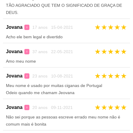
TÃO AGRACIADO QUE TEM O SIGNIFICADO DE GRAÇA DE
DEUS.
★
★
★
★
★
Jovana
17 anos 15-04-2021
♀
Acho ele bem legal e divertido
★
★
★
★
★
Jovana
37 anos 22-05-2021
♀
Amo meu nome
★
★
★
★
★
Jovana
23 anos 10-08-2021
♀
Meu nome é usado por muitas ciganas de Portugal
Odeio quando me chamam Jeovana
★
★
★
★
★
Jovana
20 anos 09-11-2021
♀
Não sei porque as pessoas escreve errado meu nome não é
comum mais é bonita