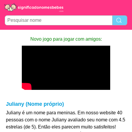
Novo jogo para jogar com amigos:
Juliany (Nome próprio)
Juliany é um nome para meninas. Em nosso website 40
pessoas com o nome Juliany avaliado seu nome com 4.5
estrelas (de 5). Então eles parecem muito satisfeitos!