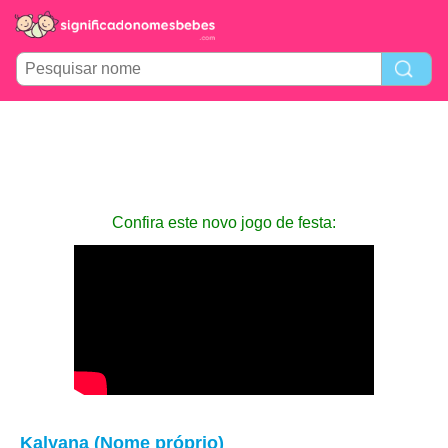
Confira este novo jogo de festa:
Kalyana (Nome próprio)