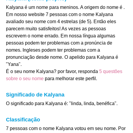
Kalyana é um nome para meninos. A origem do nome é .
Em nosso website 7 pessoas com o nome Kalyana
avaliado seu nome com 4 estrelas (de 5). Então eles
parecem muito satisfeitos! As vezes as pessoas
escrevem o nome errado. Em nossa língua algumas
pessoas podem ter problemas com a pronúncia de
nomes. Ingleses podem ter problemas com a
pronunciação desde nome. O apelido para Kalyana é
"Yana".
É o seu nome Kalyana? por favor, responda
5 questões
sobre o seu nome
para melhorar este perfil.
Significado de Kalyana
O significado para Kalyana é: "linda, linda, benéfica".
Classificação
7 pessoas com o nome Kalyana votou em seu nome. Por