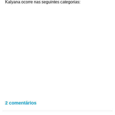
Kalyana ocorre nas seguintes categorias:
2 comentários