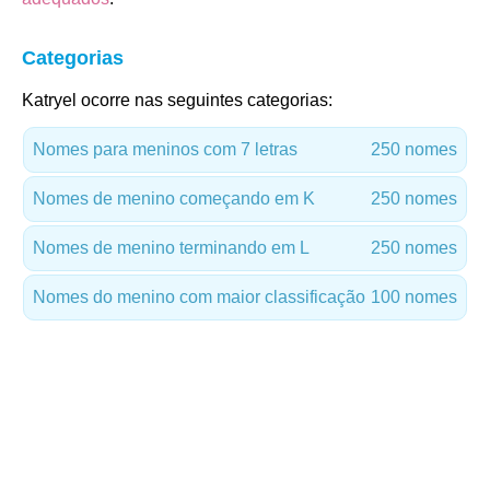
Categorias
Katryel ocorre nas seguintes categorias:
Nomes para meninos com 7 letras
250 nomes
Nomes de menino começando em K
250 nomes
Nomes de menino terminando em L
250 nomes
Nomes do menino com maior classificação
100 nomes