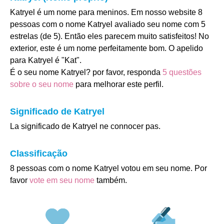
Katryel é um nome para meninos. Em nosso website 8
pessoas com o nome Katryel avaliado seu nome com 5
estrelas (de 5). Então eles parecem muito satisfeitos! No
exterior, este é um nome perfeitamente bom. O apelido
para Katryel é "Kat".
É o seu nome Katryel? por favor, responda
5 questões
sobre o seu nome
para melhorar este perfil.
Significado de Katryel
La significado de Katryel ne connocer pas.
Classificação
8 pessoas com o nome Katryel votou em seu nome. Por
favor
vote em seu nome
também.