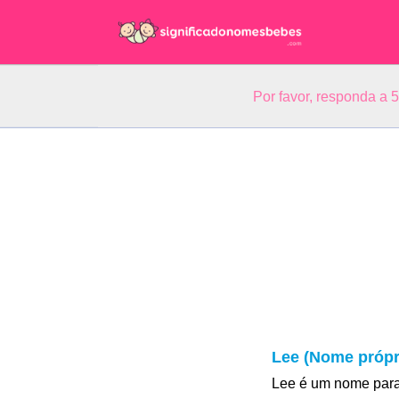
Por favor, responda a 
Lee (Nome própr
Lee é um nome para