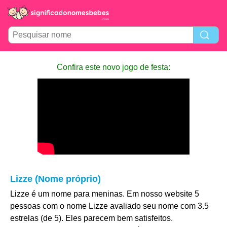
Confira este novo jogo de festa:
Lizze (Nome próprio)
Lizze é um nome para meninas. Em nosso website 5
pessoas com o nome Lizze avaliado seu nome com 3.5
estrelas (de 5). Eles parecem bem satisfeitos.