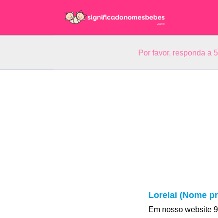
Por favor, responda a 
Lorelai (Nome pr
Em nosso website 9