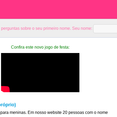
5 perguntas sobre o seu primeiro nome. Seu nome:
Confira este novo jogo de festa:
róprio)
para meninas. Em nosso website 20 pessoas com o nome