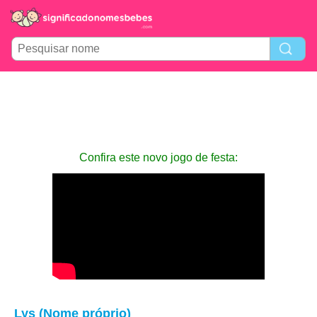
Confira este novo jogo de festa:
Lys (Nome próprio)