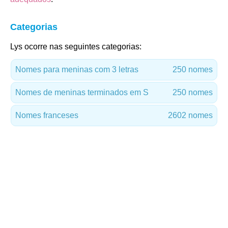
Categorias
Lys ocorre nas seguintes categorias:
Nomes para meninas com 3 letras
250 nomes
Nomes de meninas terminados em S
250 nomes
Nomes franceses
2602 nomes