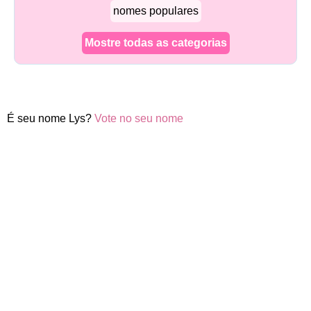
nomes populares
Mostre todas as categorias
É seu nome Lys?
Vote no seu nome