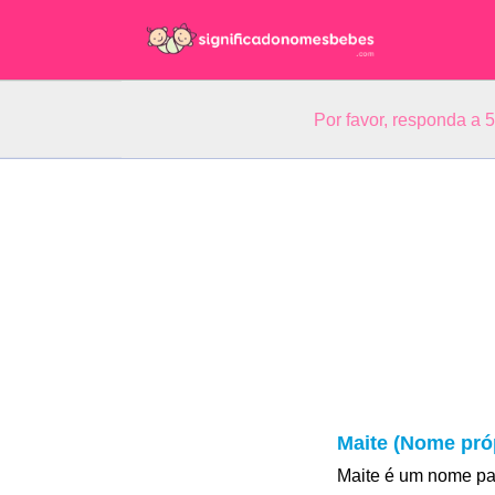
Por favor, responda a 
Maite (Nome pró
Maite é um nome pa