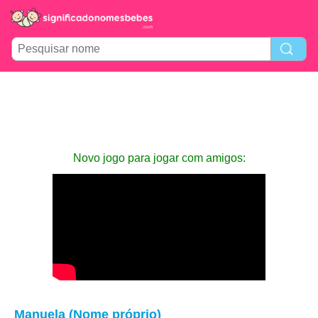
Novo jogo para jogar com amigos:
Manuela (Nome próprio)