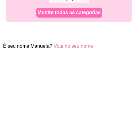
Mostre todas as categorias
É seu nome Manuela?
Vote no seu nome