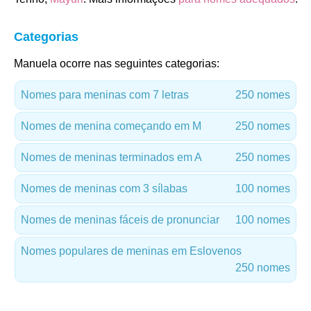
Categorias
Manuela ocorre nas seguintes categorias:
Nomes para meninas com 7 letras
250 nomes
Nomes de menina começando em M
250 nomes
Nomes de meninas terminados em A
250 nomes
Nomes de meninas com 3 sílabas
100 nomes
Nomes de meninas fáceis de pronunciar
100 nomes
Nomes populares de meninas em Eslovenos
250 nomes