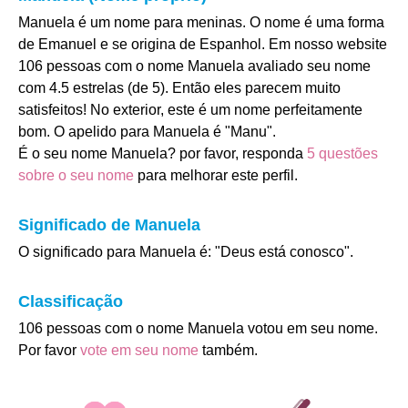
Manuela é um nome para meninas. O nome é uma forma
de Emanuel e se origina de Espanhol. Em nosso website
106 pessoas com o nome Manuela avaliado seu nome
com 4.5 estrelas (de 5). Então eles parecem muito
satisfeitos! No exterior, este é um nome perfeitamente
bom. O apelido para Manuela é "Manu".
É o seu nome Manuela? por favor, responda
5 questões
sobre o seu nome
para melhorar este perfil.
Significado de Manuela
O significado para Manuela é: "Deus está conosco".
Classificação
106 pessoas com o nome Manuela votou em seu nome.
Por favor
vote em seu nome
também.