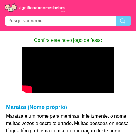
Confira este novo jogo de festa:
Maraiza (Nome próprio)
Maraiza é um nome para meninas. Infelizmente, o nome
muitas vezes é escreito errado. Muitas pessoas en nossa
língua têm problema com a pronunciação deste nome.