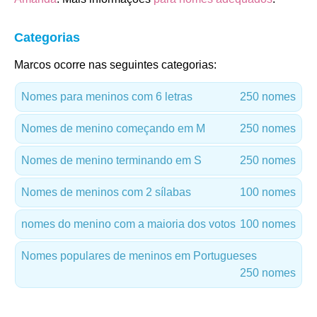
Categorias
Marcos ocorre nas seguintes categorias:
Nomes para meninos com 6 letras
250 nomes
Nomes de menino começando em M
250 nomes
Nomes de menino terminando em S
250 nomes
Nomes de meninos com 2 sílabas
100 nomes
nomes do menino com a maioria dos votos
100 nomes
Nomes populares de meninos em Portugueses
250 nomes