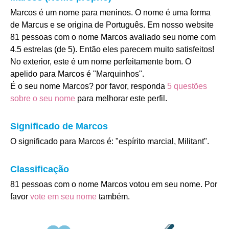
Marcos é um nome para meninos. O nome é uma forma
de Marcus e se origina de Português. Em nosso website
81 pessoas com o nome Marcos avaliado seu nome com
4.5 estrelas (de 5). Então eles parecem muito satisfeitos!
No exterior, este é um nome perfeitamente bom. O
apelido para Marcos é "Marquinhos".
É o seu nome Marcos? por favor, responda
5 questões
sobre o seu nome
para melhorar este perfil.
Significado de Marcos
O significado para Marcos é: "espírito marcial, Militant".
Classificação
81 pessoas com o nome Marcos votou em seu nome. Por
favor
vote em seu nome
também.