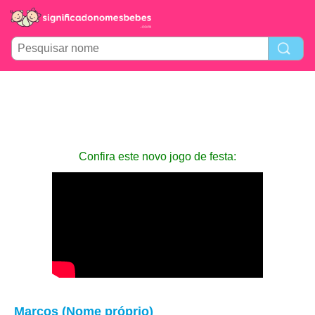
Confira este novo jogo de festa:
Marcos (Nome próprio)