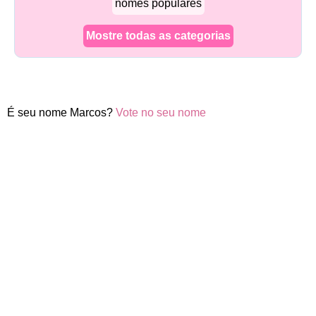
nomes populares
Mostre todas as categorias
É seu nome Marcos?
Vote no seu nome