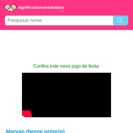
Confira este novo jogo de festa:
Marvan (Nome próprio)