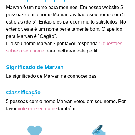
Marvan é um nome para meninos. Em nosso website 5
pessoas com o nome Marvan avaliado seu nome com 5
estrelas (de 5). Então eles parecem muito satisfeitos! No
exterior, este é um nome perfeitamente bom. O apelido
para Marvan é "Cagão".
É o seu nome Marvan? por favor, responda
5 questões
sobre o seu nome
para melhorar este perfil.
Significado de Marvan
La significado de Marvan ne connocer pas.
Classificação
5 pessoas com o nome Marvan votou em seu nome. Por
favor
vote em seu nome
também.