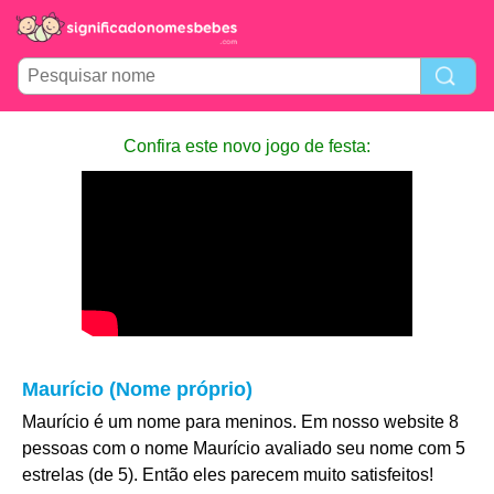
Confira este novo jogo de festa:
Maurício (Nome próprio)
Maurício é um nome para meninos. Em nosso website 8
pessoas com o nome Maurício avaliado seu nome com 5
estrelas (de 5). Então eles parecem muito satisfeitos!