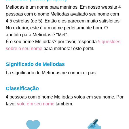
Meliodas é um nome para meninos. Em nosso website 4
pessoas com o nome Meliodas avaliado seu nome com
4.5 estrelas (de 5). Então eles parecem muito satisfeitos!
No exterior, este é um nome perfeitamente bom. O
apelido para Meliodas é "Mel".
É o seu nome Meliodas? por favor, responda
5 questões
sobre o seu nome
para melhorar este perfil.
Significado de Meliodas
La significado de Meliodas ne connocer pas.
Classificação
4 pessoas com o nome Meliodas votou em seu nome. Por
favor
vote em seu nome
também.