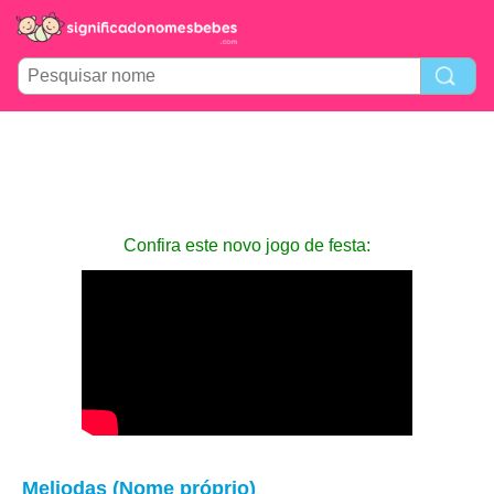
Confira este novo jogo de festa:
Meliodas (Nome próprio)