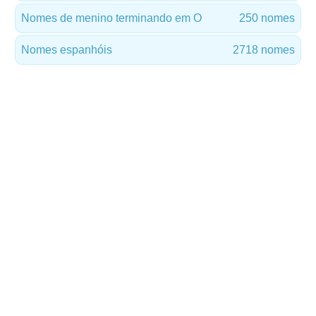
Nomes de menino terminando em O
250 nomes
Nomes espanhóis
2718 nomes