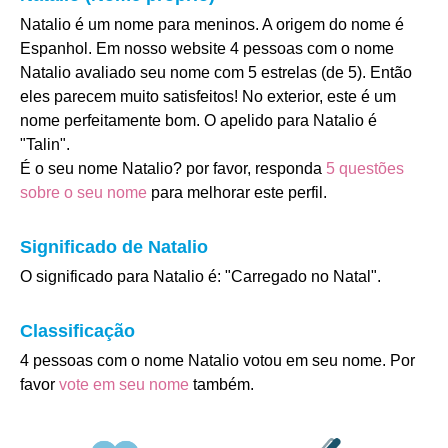
Natalio é um nome para meninos. A origem do nome é
Espanhol. Em nosso website 4 pessoas com o nome
Natalio avaliado seu nome com 5 estrelas (de 5). Então
eles parecem muito satisfeitos! No exterior, este é um
nome perfeitamente bom. O apelido para Natalio é
"Talin".
É o seu nome Natalio? por favor, responda
5 questões
sobre o seu nome
para melhorar este perfil.
Significado de Natalio
O significado para Natalio é: "Carregado no Natal".
Classificação
4 pessoas com o nome Natalio votou em seu nome. Por
favor
vote em seu nome
também.