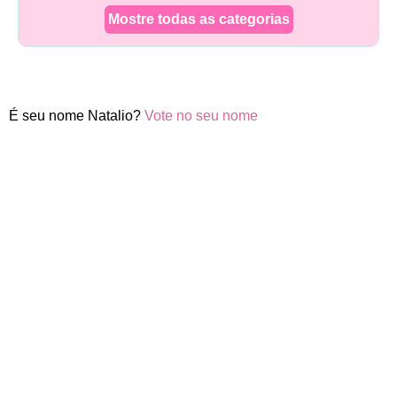
Mostre todas as categorias
É seu nome Natalio?
Vote no seu nome