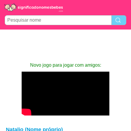
Novo jogo para jogar com amigos:
Natalio (Nome próprio)