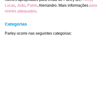
Lucas
,
João
,
Patrik
, Alerrandro. Mais informações
para
nomes adequados
.
Categorias
Parley ocorre nas seguintes categorias: