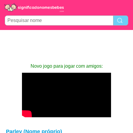
Novo jogo para jogar com amigos:
Parley (Nome próprio)