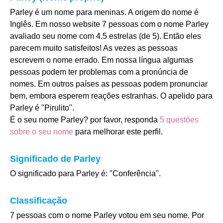
Parley é um nome para meninas. A origem do nome é
Inglês. Em nosso website 7 pessoas com o nome Parley
avaliado seu nome com 4.5 estrelas (de 5). Então eles
parecem muito satisfeitos! As vezes as pessoas
escrevem o nome errado. Em nossa língua algumas
pessoas podem ter problemas com a pronúncia de
nomes. Em outros países as pessoas podem pronunciar
bem, embora esperem reações estranhas. O apelido para
Parley é "Pirulito".
É o seu nome Parley? por favor, responda
5 questões
sobre o seu nome
para melhorar este perfil.
Significado de Parley
O significado para Parley é: "Conferência".
Classificação
7 pessoas com o nome Parley votou em seu nome. Por