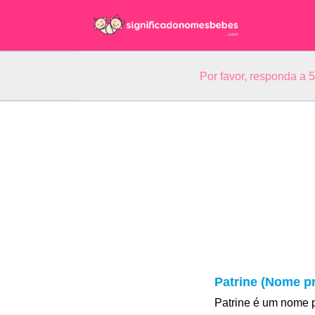
Por favor, responda a 
Patrine (Nome pr
Patrine é um nome 