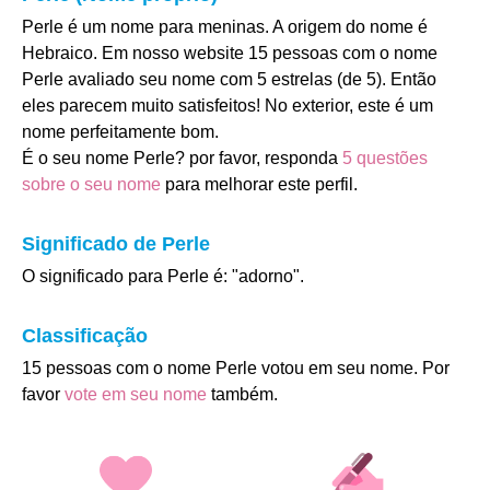
Perle é um nome para meninas. A origem do nome é
Hebraico. Em nosso website 15 pessoas com o nome
Perle avaliado seu nome com 5 estrelas (de 5). Então
eles parecem muito satisfeitos! No exterior, este é um
nome perfeitamente bom.
É o seu nome Perle? por favor, responda
5 questões
sobre o seu nome
para melhorar este perfil.
Significado de Perle
O significado para Perle é: "adorno".
Classificação
15 pessoas com o nome Perle votou em seu nome. Por
favor
vote em seu nome
também.