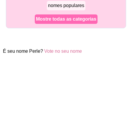
nomes populares
Mostre todas as categorias
É seu nome Perle?
Vote no seu nome