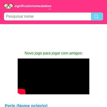
Novo jogo para jogar com amigos:
Perle (Nome próprio)