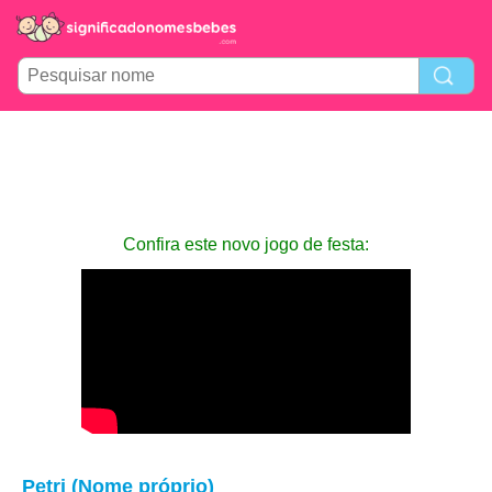
Confira este novo jogo de festa:
Petri (Nome próprio)