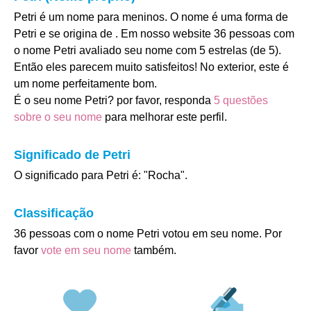
Petri é um nome para meninos. O nome é uma forma de
Petri e se origina de . Em nosso website 36 pessoas com
o nome Petri avaliado seu nome com 5 estrelas (de 5).
Então eles parecem muito satisfeitos! No exterior, este é
um nome perfeitamente bom.
É o seu nome Petri? por favor, responda
5 questões
sobre o seu nome
para melhorar este perfil.
Significado de Petri
O significado para Petri é: "Rocha".
Classificação
36 pessoas com o nome Petri votou em seu nome. Por
favor
vote em seu nome
também.