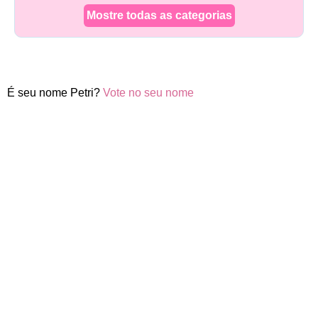
Mostre todas as categorias
É seu nome Petri?
Vote no seu nome