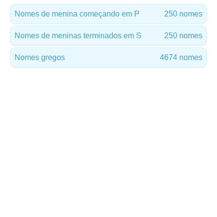
Nomes de menina começando em P
250 nomes
Nomes de meninas terminados em S
250 nomes
Nomes gregos
4674 nomes