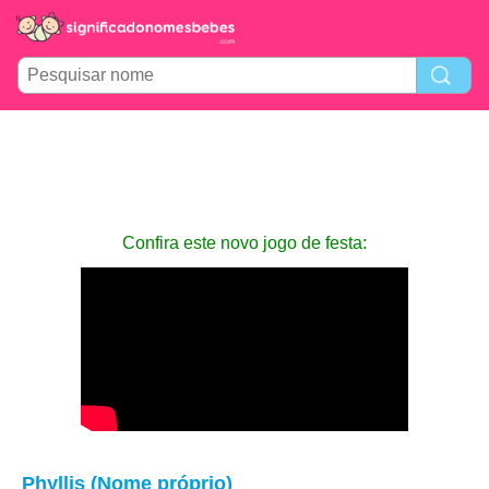
Confira este novo jogo de festa:
Phyllis (Nome próprio)