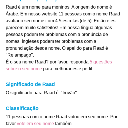
Raad é um nome para meninos. A origem do nome é
Árabe. Em nosso website 11 pessoas com o nome Raad
avaliado seu nome com 4.5 estrelas (de 5). Então eles
parecem muito satisfeitos! Em nossa língua algumas
pessoas podem ter problemas com a pronúncia de
nomes. Ingleses podem ter problemas com a
pronunciação desde nome. O apelido para Raad é
"Relampago".
É o seu nome Raad? por favor, responda
5 questões
sobre o seu nome
para melhorar este perfil.
Significado de Raad
O significado para Raad é: "trovão".
Classificação
11 pessoas com o nome Raad votou em seu nome. Por
favor
vote em seu nome
também.