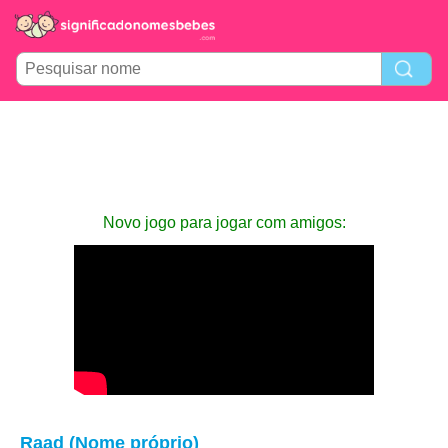
Novo jogo para jogar com amigos:
Raad (Nome próprio)