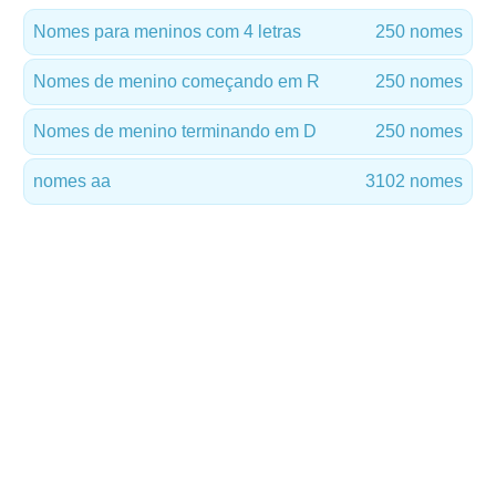
Nomes para meninos com 4 letras
250 nomes
Nomes de menino começando em R
250 nomes
Nomes de menino terminando em D
250 nomes
nomes aa
3102 nomes