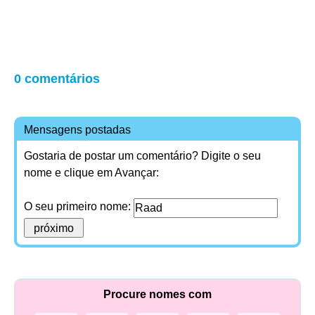
0 comentários
Mensagens postadas
Gostaria de postar um comentário? Digite o seu
nome e clique em Avançar:
O seu primeiro nome:
Procure nomes com