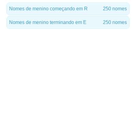
Nomes de menino começando em R
250 nomes
Nomes de menino terminando em E
250 nomes