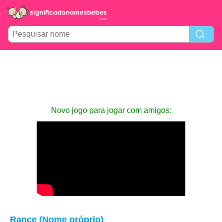
Novo jogo para jogar com amigos:
Rance (Nome próprio)