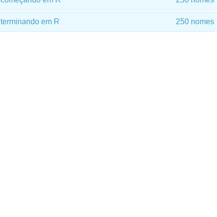
terminando em R
250 nomes